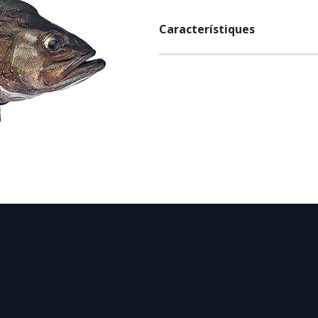
Característiques